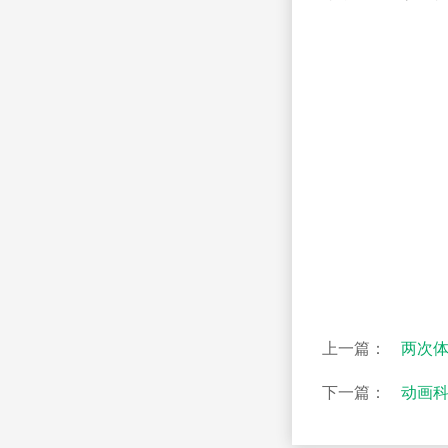
上一篇：
两次体
下一篇：
动画科