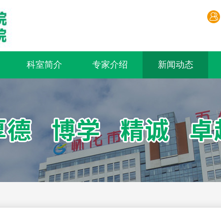
科室简介
专家介绍
新闻动态