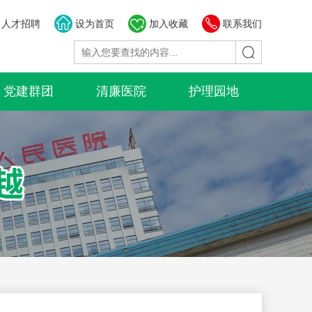
人才招聘
设为首页
加入收藏
联系我们
党建群团
清廉医院
护理园地