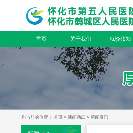
首页
关于我们
就诊须知
您当前的位置：
首页
>
新闻动态
>
新闻资讯