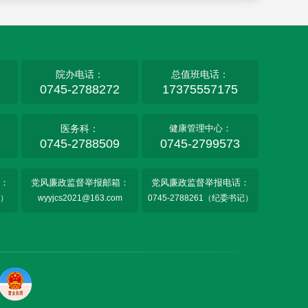
院办电话：
总值班电话：
0745-2788272
17375557175
医务科：
健康管理中心：
0745-2788509
0745-2799573
：
党风廉政监督举报邮箱：
党风廉政监督举报电话：
室）
wyyjcs2021@163.com
0745-2788261（纪委书记）